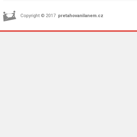
Copyright © 2017
pretahovanilanem.cz