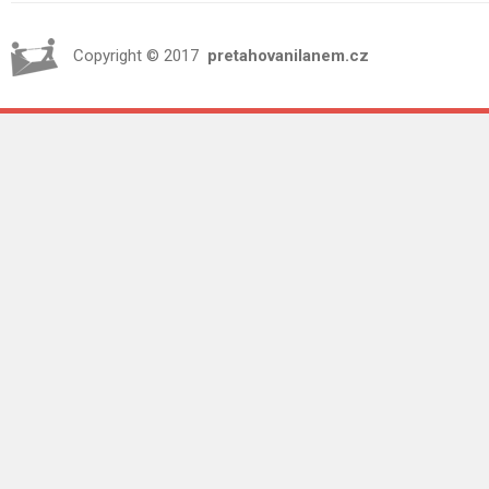
Copyright © 2017
pretahovanilanem.cz